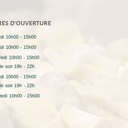
es d'ouverture
ndi
10h00 - 15h00
rdi
10h00 - 15h00
redi 10h00 - 15h00
 le soir 19h - 22h
di 10h00 - 15h00
 le soir 19h - 22h
redi 10h00 - 15h00