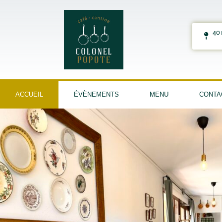
40
ACCUEIL
ÉVÈNEMENTS
MENU
CONTA