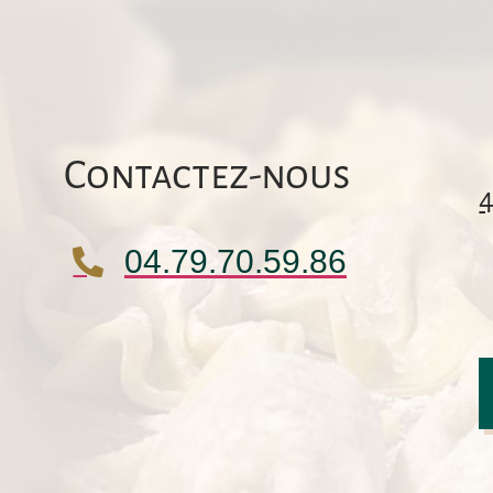
Contactez-nous
04.79.70.59.86