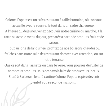
Colonel Popote est un café restaurant à taille humaine, où l’on vous
accueille avec le sourire, le tout dans un cadre chaleureux.
A l’heure du déjeuner, venez découvrir notre cuisine du marché, à la
carte ou avec le menu du jour, préparée à partir de produits frais et de
saison.
Tout au long de la journée, profitez de nos boissons chaudes ou
fraîches dans notre salle de restaurant décorée avec attention, ou sur
notre terrasse.
Que ce soit dans l’assiette ou dans le verre, vous pourrez déguster de
nombreux produits issus des savoir-faire de producteurs locaux.
Situé à Barberaz, le café cantine Colonel Popote espère devenir
bientôt votre seconde maison… !