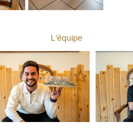
L'équipe